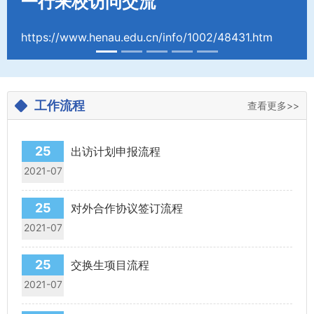
一行来校访问交流
https://www.henau.edu.cn/info/1002/48431.htm
工作流程
查看更多>>
25
出访计划申报流程
2021-07
25
对外合作协议签订流程
2021-07
25
交换生项目流程
2021-07