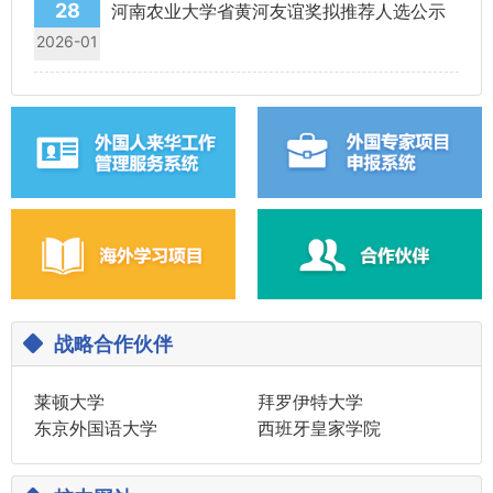
28
河南农业大学省黄河友谊奖拟推荐人选公示
2026-01
战略合作伙伴
莱顿大学
拜罗伊特大学
东京外国语大学
西班牙皇家学院