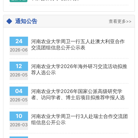
通知公告
查看更多>>
24
河南农业大学周卫一行五人赴澳大利亚合作
交流团组信息公开公示表
2026-06
12
河南农业大学2026年海外研习交流活动拟推
荐人选公示
2026-05
04
河南农业大学2026年国家公派高级研究学
者、访问学者、博士后项目拟推荐申报人选
2026-05
公示
10
河南农业大学周卫一行3人赴瑞士合作交流团
组信息公开公示
2026-03