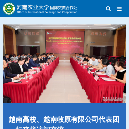
越南高校、越南牧原有限公司代表团