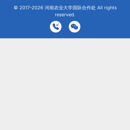
© 2017-2026
河南农业大学国际合作处
All rights
reserved.