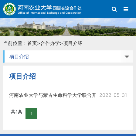
当前位置：
首页
>
合作办学
>
项目介绍
项目介绍
项目介绍
河南农业大学与蒙古生命科学大学联合开
2022-05-31
展 2022年硕士、博士培养项目招生简章
共1条
1