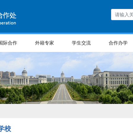
国际合作
外籍专家
学生交流
合作办学
学校