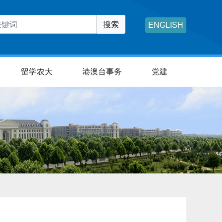
搜索
ENGLISH
留学农大
港澳台事务
党建