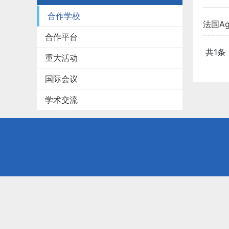
合作学校
法国Ag
合作平台
Online
共1条
重大活动
国际会议
学术交流