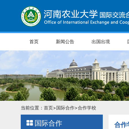
首页
新闻公告
出国出境
当前位置：
首页
>
国际合作
>
合作学校
国际合作
合作