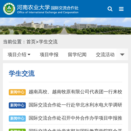
当前位置：
首页
>
学生交流
项目介绍
项目申报
留学纪闻
交流活动
学生交流
越南高校、越南牧原有限公司代表团一行来校
新闻中心
访问交流
国际交流合作处一行赴华北水利水电大学调研
新闻中心
国际交流合作处召开中外合作办学项目申报推
新闻中心