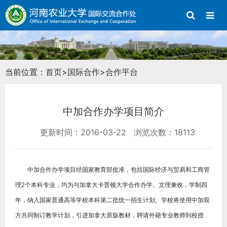
当前位置：
首页
>
国际合作
>
合作平台
中加合作办学项目简介
更新时间：2016-03-22
浏览次数：18113
中加合作办学项目经国家教育部批准，包括国际经济与贸易和工商管
理2个本科专业，均为与加拿大卡普顿大学合作办学。文理兼收，学制四
年，纳入国家普通高等学校本科第二批统一招生计划。学校将使用中加双
方共同制订教学计划，引进加拿大原版教材，聘请外籍专业教师到校授