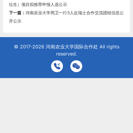
位生）项目拟推荐申报人选公示
下一篇：
河南农业大学周卫一行3人赴瑞士合作交流团组信息公
开公示
© 2017-2026
河南农业大学国际合作处
All rights
reserved.