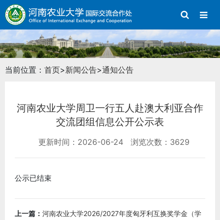
当前位置：
首页
>
新闻公告
>
通知公告
河南农业大学周卫一行五人赴澳大利亚合作
交流团组信息公开公示表
更新时间：2026-06-24
浏览次数：3629
公示已结束
上一篇：
河南农业大学2026/2027年度匈牙利互换奖学金（学