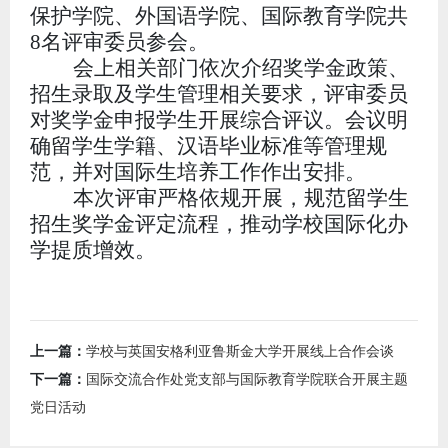
保护学院、外国语学院、国际教育学院共
8
名评审委员参会
。
会上相关部门依次介绍奖学金政策、
招生录取及学生管理相关要求，评审委员
对奖学金申报学生开展综合评议。会议明
确留学生学籍、汉语毕业标准等管理规
范，并对国际生培养工作作出安排。
本次评审严格依规开展，规范留学生
招生奖学金评定流程，推动学校国际化办
学提质增效。
上一篇：
学校与英国安格利亚鲁斯金大学开展线上合作会谈
下一篇：
国际交流合作处党支部与国际教育学院联合开展主题
党日活动